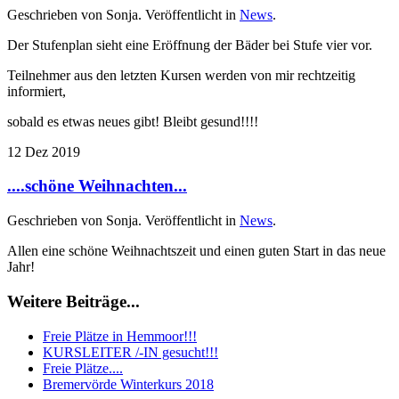
Geschrieben von Sonja. Veröffentlicht in
News
.
Der Stufenplan sieht eine Eröffnung der Bäder bei Stufe vier vor.
Teilnehmer aus den letzten Kursen werden von mir rechtzeitig
informiert,
sobald es etwas neues gibt! Bleibt gesund!!!!
12
Dez
2019
....schöne Weihnachten...
Geschrieben von Sonja. Veröffentlicht in
News
.
Allen eine schöne Weihnachtszeit und einen guten Start in das neue
Jahr!
Weitere Beiträge...
Freie Plätze in Hemmoor!!!
KURSLEITER /-IN gesucht!!!
Freie Plätze....
Bremervörde Winterkurs 2018