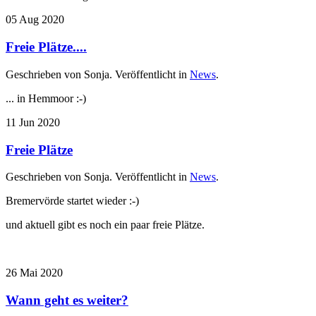
05
Aug
2020
Freie Plätze....
Geschrieben von Sonja. Veröffentlicht in
News
.
... in Hemmoor :-)
11
Jun
2020
Freie Plätze
Geschrieben von Sonja. Veröffentlicht in
News
.
Bremervörde startet wieder :-)
und aktuell gibt es noch ein paar freie Plätze.
26
Mai
2020
Wann geht es weiter?